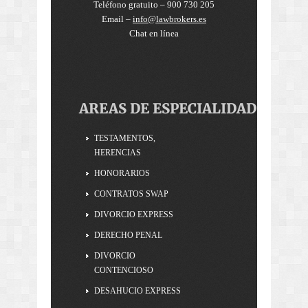
Teléfono gratuito – 900 730 205
Email –
info@lawbrokers.es
Chat en línea
AREAS DE ESPECIALIDAD
TESTAMENTOS,
HERENCIAS
HONORARIOS
CONTRATOS SWAP
DIVORCIO EXPRESS
DERECHO PENAL
DIVORCIO
CONTENCIOSO
DESAHUCIO EXPRESS