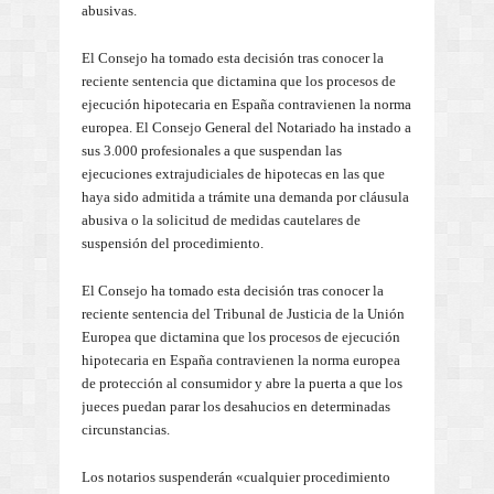
abusivas.
El Consejo ha tomado esta decisión tras conocer la
reciente sentencia que dictamina que los procesos de
ejecución hipotecaria en España contravienen la norma
europea. El Consejo General del Notariado ha instado a
sus 3.000 profesionales a que suspendan las
ejecuciones extrajudiciales de hipotecas en las que
haya sido admitida a trámite una demanda por cláusula
abusiva o la solicitud de medidas cautelares de
suspensión del procedimiento.
El Consejo ha tomado esta decisión tras conocer la
reciente sentencia del Tribunal de Justicia de la Unión
Europea que dictamina que los procesos de ejecución
hipotecaria en España contravienen la norma europea
de protección al consumidor y abre la puerta a que los
jueces puedan parar los desahucios en determinadas
circunstancias.
Los notarios suspenderán «cualquier procedimiento