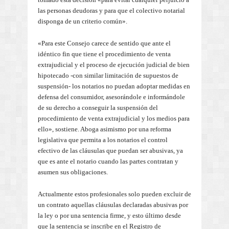
las personas deudoras y para que el colectivo notarial
disponga de un criterio común».
«Para este Consejo carece de sentido que ante el
idéntico fin que tiene el procedimiento de venta
extrajudicial y el proceso de ejecución judicial de bien
hipotecado -con similar limitación de supuestos de
suspensión- los notarios no puedan adoptar medidas en
defensa del consumidor, asesorándole e informándole
de su derecho a conseguir la suspensión del
procedimiento de venta extrajudicial y los medios para
ello», sostiene. Aboga asimismo por una reforma
legislativa que permita a los notarios el control
efectivo de las cláusulas que puedan ser abusivas, ya
que es ante el notario cuando las partes contratan y
asumen sus obligaciones.
Actualmente estos profesionales solo pueden excluir de
un contrato aquellas cláusulas declaradas abusivas por
la ley o por una sentencia firme, y esto último desde
que la sentencia se inscribe en el Registro de