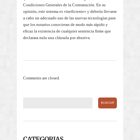
Condiciones Generales de la Contratación. En su
opinión, este sistema es «ineficiente» y debería llevarse
a cabo un adecuado uso de las nuevas tecnologías para
que los notarios conocieran de modo más rápido y
eficaz la existencia de cualquier sentencia firme que
declarara nula una cláusula por abusiva.
Comments are closed.
CATEGORIAS