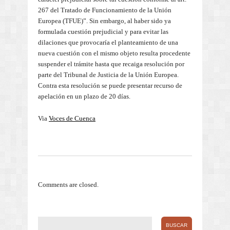
267 del Tratado de Funcionamiento de la Unión
Europea (TFUE)”. Sin embargo, al haber sido ya
formulada cuestión prejudicial y para evitar las
dilaciones que provocaría el planteamiento de una
nueva cuestión con el mismo objeto resulta procedente
suspender el trámite hasta que recaiga resolución por
parte del Tribunal de Justicia de la Unión Europea.
Contra esta resolución se puede presentar recurso de
apelación en un plazo de 20 días.
Via
Voces de Cuenca
Comments are closed.