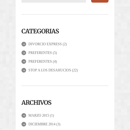
CATEGORIAS
DIVORCIO EXPRESS
(2)
PREFERENTES
(5)
PREFERENTES
(4)
STOP A LOS DESAHUCIOS
(22)
ARCHIVOS
MARZO 2015
(1)
DICIEMBRE 2014
(3)