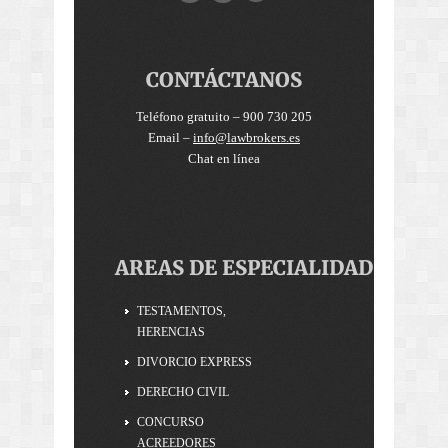
CONTÁCTANOS
Teléfono gratuito – 900 730 205
Email –
info@lawbrokers.es
Chat en línea
AREAS DE ESPECIALIDAD
TESTAMENTOS,
HERENCIAS
DIVORCIO EXPRESS
DERECHO CIVIL
CONCURSO
ACREEDORES