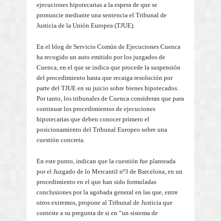
ejecuciones hipotecarias a la espera de que se
pronuncie mediante una sentencia el Tribunal de
Justicia de la Unión Europea (TJUE).
En el blog de Servicio Común de Ejecuciones Cuenca
ha recogido un auto emitido por los juzgados de
Cuenca, en el que se indica que procede la suspensión
del procedimiento hasta que recaiga resolución por
parte del TJUE en su juicio sobre bienes hipotecados.
Por tanto, los tribunales de Cuenca consideran que para
continuar los procedimientos de ejecuciones
hipotecarias que deben conocer primero el
posicionamiento del Tribunal Europeo sobre una
cuestión concreta.
En este punto, indican que la cuestión fue planteada
por el Juzgado de lo Mercantil nº3 de Barcelona, en un
procedimiento en el que han sido formuladas
conclusiones por la agobada general en las que, entre
otros extremos, propone al Tribunal de Justicia que
conteste a su pregunta de si en “un sistema de