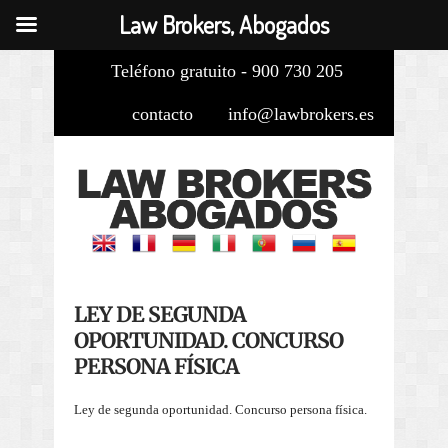
Law Brokers, Abogados
Teléfono gratuito - 900 730 205
contacto
info@lawbrokers.es
LEY DE SEGUNDA
OPORTUNIDAD. CONCURSO
PERSONA FÍSICA
Ley de segunda oportunidad. Concurso persona física.