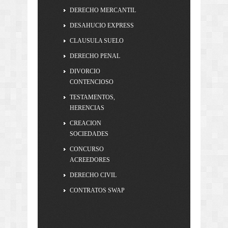
DERECHO MERCANTIL
DESAHUCIO EXPRESS
CLAUSULA SUELO
DERECHO PENAL
DIVORCIO
CONTENCIOSO
TESTAMENTOS,
HERENCIAS
CREACION
SOCIEDADES
CONCURSO
ACREEDORES
DERECHO CIVIL
CONTRATOS SWAP