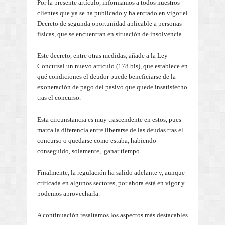
Por la presente artículo, informamos a todos nuestros
clientes que ya se ha publicado y ha entrado en vigor el
Decreto de segunda oportunidad aplicable a personas
físicas, que se encuentran en situación de insolvencia.
Este decreto, entre otras medidas, añade a la Ley
Concursal un nuevo artículo (178 bis), que establece en
qué condiciones el deudor puede beneficiarse de la
exoneración de pago del pasivo que quede insatisfecho
tras el concurso.
Esta circunstancia es muy trascendente en estos, pues
marca la diferencia entre liberarse de las deudas tras el
concurso o quedarse como estaba, habiendo
conseguido, solamente, ganar tiempo.
Finalmente, la regulación ha salido adelante y, aunque
criticada en algunos sectores, por ahora está en vigor y
podemos aprovecharla.
A continuación resaltamos los aspectos más destacables