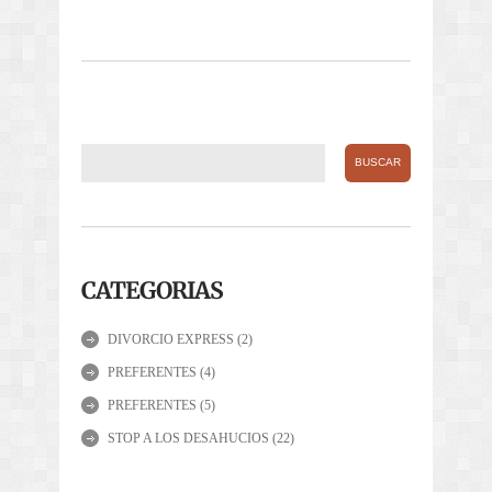
CATEGORIAS
DIVORCIO EXPRESS
(2)
PREFERENTES
(4)
PREFERENTES
(5)
STOP A LOS DESAHUCIOS
(22)