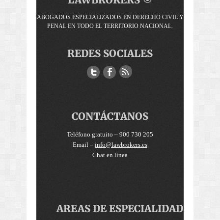
ABOGADOS ESPECIALIZADOS EN DERECHO CIVIL Y
PENAL EN TODO EL TERRITORIO NACIONAL.
REDES SOCIALES
CONTÁCTANOS
Teléfono gratuito – 900 730 205
Email –
info@lawbrokers.es
Chat en línea
AREAS DE ESPECIALIDAD