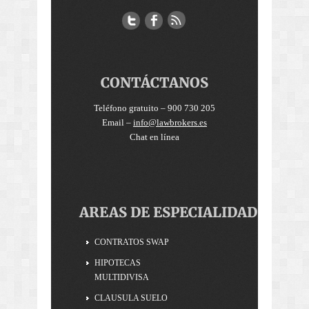
CONTÁCTANOS
Teléfono gratuito – 900 730 205
Email –
info@lawbrokers.es
Chat en línea
AREAS DE ESPECIALIDAD
CONTRATOS SWAP
HIPOTECAS
MULTIDIVISA
CLAUSULA SUELO