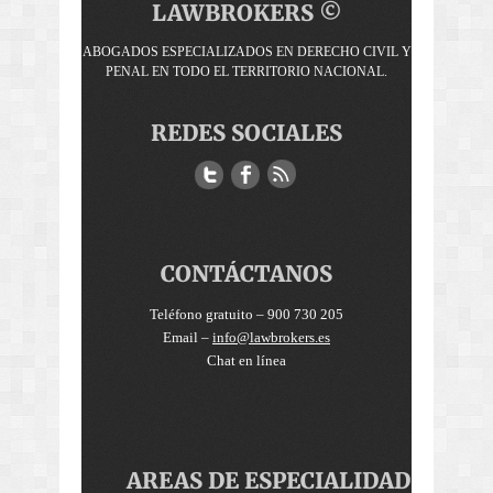
LAWBROKERS ©
ABOGADOS ESPECIALIZADOS EN DERECHO CIVIL Y
PENAL EN TODO EL TERRITORIO NACIONAL.
REDES SOCIALES
CONTÁCTANOS
Teléfono gratuito – 900 730 205
Email –
info@lawbrokers.es
Chat en línea
AREAS DE ESPECIALIDAD