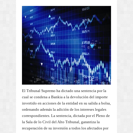
El Tribunal Supremo ha dictado una sentencia por la
cual se condena a Bankia a la devolución del importe
invertido en acciones de la entidad en su salida a bolsa,
ordenando además la adición de los intereses legales
correspondientes. La sentencia, dictada por el Pleno de
la Sala de lo Civil del Alto Tribunal, garantiza la
recuperación de su inversión a todos los afectados por