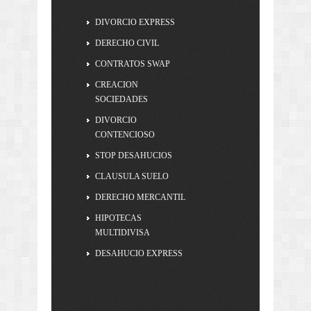
DIVORCIO EXPRESS
DERECHO CIVIL
CONTRATOS SWAP
CREACION
SOCIEDADES
DIVORCIO
CONTENCIOSO
STOP DESAHUCIOS
CLAUSULA SUELO
DERECHO MERCANTIL
HIPOTECAS
MULTIDIVISA
DESAHUCIO EXPRESS