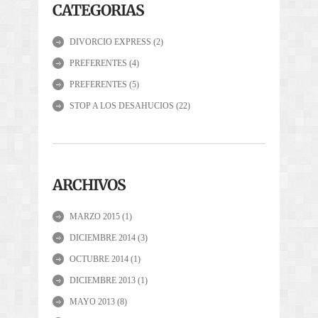
CATEGORIAS
DIVORCIO EXPRESS
(2)
PREFERENTES
(4)
PREFERENTES
(5)
STOP A LOS DESAHUCIOS
(22)
ARCHIVOS
MARZO 2015
(1)
DICIEMBRE 2014
(3)
OCTUBRE 2014
(1)
DICIEMBRE 2013
(1)
MAYO 2013
(8)