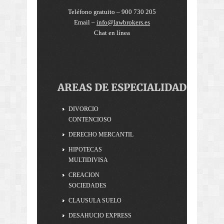
Teléfono gratuito – 900 730 205
Email –
info@lawbrokers.es
Chat en línea
AREAS DE ESPECIALIDAD
DIVORCIO
CONTENCIOSO
DERECHO MERCANTIL
HIPOTECAS
MULTIDIVISA
CREACION
SOCIEDADES
CLAUSULA SUELO
DESAHUCIO EXPRESS