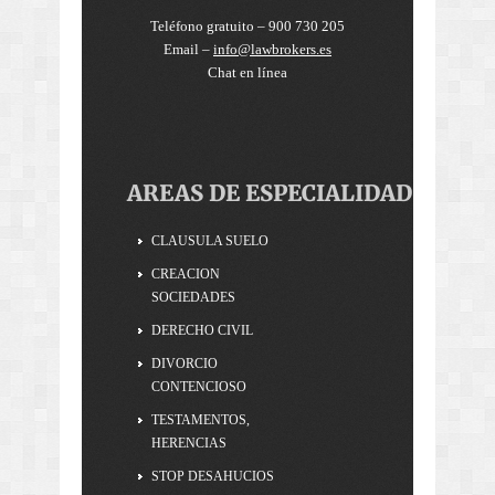
Teléfono gratuito – 900 730 205
Email –
info@lawbrokers.es
Chat en línea
AREAS DE ESPECIALIDAD
CLAUSULA SUELO
CREACION
SOCIEDADES
DERECHO CIVIL
DIVORCIO
CONTENCIOSO
TESTAMENTOS,
HERENCIAS
STOP DESAHUCIOS