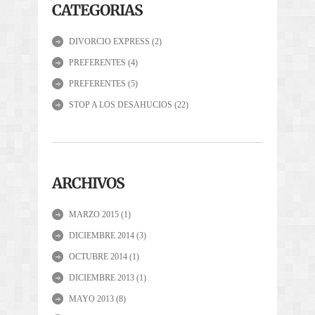
CATEGORIAS
DIVORCIO EXPRESS
(2)
PREFERENTES
(4)
PREFERENTES
(5)
STOP A LOS DESAHUCIOS
(22)
ARCHIVOS
MARZO 2015
(1)
DICIEMBRE 2014
(3)
OCTUBRE 2014
(1)
DICIEMBRE 2013
(1)
MAYO 2013
(8)