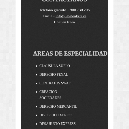
Teléfono gratuito – 900 730 205
Email –
info@lawbrokers.es
Chat en línea
AREAS DE ESPECIALIDAD
CLAUSULA SUELO
DERECHO PENAL
CONTRATOS SWAP
CREACION
SOCIEDADES
DERECHO MERCANTIL
DIVORCIO EXPRESS
DESAHUCIO EXPRESS