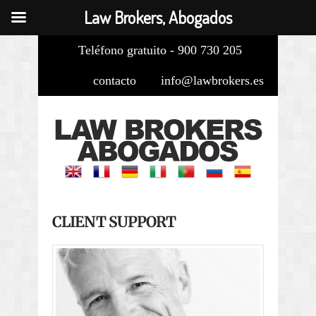
Law Brokers, Abogados
Teléfono gratuito - 900 730 205
contacto
info@lawbrokers.es
CLIENT SUPPORT