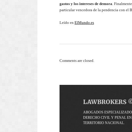
gastos y los intereses de demora
. Finalmente
particular vencedora de la pendencia con el 
Leído en
ElMundo.es
Comments are closed.
LAWBROKERS 
ABOGADOS ESPECIALIZADO
DERECHO CIVIL Y PENAL EN
TERRITORIO NACIONAL.